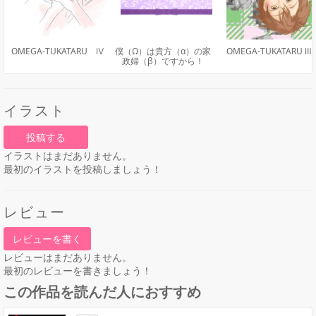
OMEGA-TUKATARU Ⅳ
僕（Ω）は貴方（α）の家
OMEGA-TUKATARU Ⅲ
政婦（β）ですから！
イラスト
投稿する
イラストはまだありません。
最初のイラストを投稿しましょう！
レビュー
レビューを書く
レビューはまだありません。
最初のレビューを書きましょう！
この作品を読んだ人におすすめ