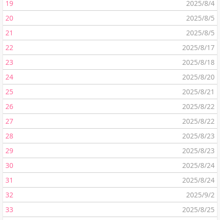
19
2025/8/4
20
2025/8/5
21
2025/8/5
22
2025/8/17
23
2025/8/18
24
2025/8/20
25
2025/8/21
26
2025/8/22
27
2025/8/22
28
2025/8/23
29
2025/8/23
30
2025/8/24
31
2025/8/24
32
2025/9/2
33
2025/8/25