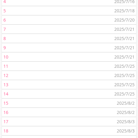
4
2025/7/16
5
2025/7/18
6
2025/7/20
7
2025/7/21
8
2025/7/21
9
2025/7/21
10
2025/7/21
11
2025/7/25
12
2025/7/25
13
2025/7/25
14
2025/7/25
15
2025/8/2
16
2025/8/2
17
2025/8/3
18
2025/8/3