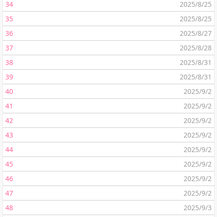
34
2025/8/25
35
2025/8/25
36
2025/8/27
37
2025/8/28
38
2025/8/31
39
2025/8/31
40
2025/9/2
41
2025/9/2
42
2025/9/2
43
2025/9/2
44
2025/9/2
45
2025/9/2
46
2025/9/2
47
2025/9/2
48
2025/9/3