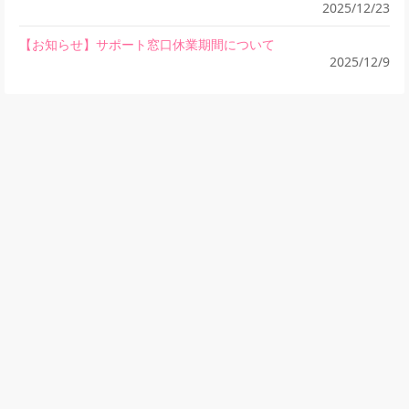
2025/12/23
【お知らせ】サポート窓口休業期間について
2025/12/9