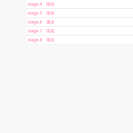
stage.4 現在
stage.5 現在
stage.6 過去
stage.7 現在
stage.8 現在