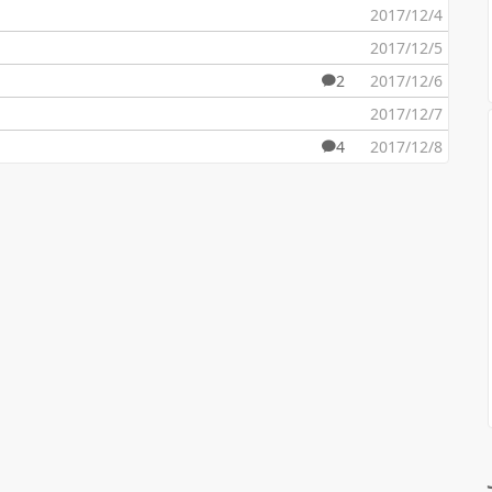
2017/12/4
2017/12/5
2
2017/12/6
2017/12/7
4
2017/12/8