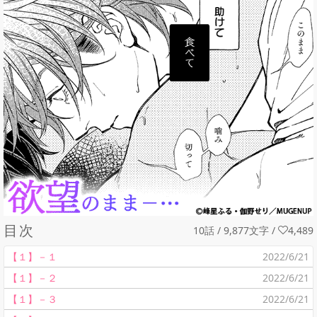
目次
10話 / 9,877文字
/
4,489
【１】－１
2022/6/21
【１】－２
2022/6/21
【１】－３
2022/6/21