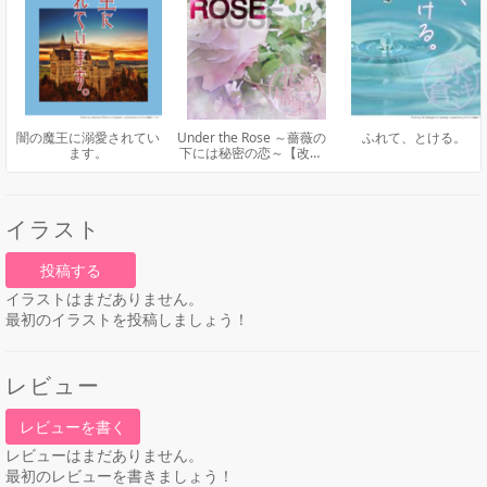
闇の魔王に溺愛されてい
Under the Rose ～薔薇の
ふれて、とける。
ます。
下には秘密の恋～【改稿
版】
イラスト
投稿する
イラストはまだありません。
最初のイラストを投稿しましょう！
レビュー
レビューを書く
レビューはまだありません。
最初のレビューを書きましょう！