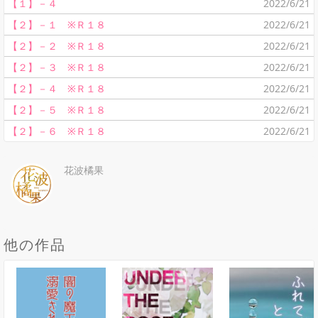
【１】－４
2022/6/21
【２】－１ ※Ｒ１８
2022/6/21
【２】－２ ※Ｒ１８
2022/6/21
【２】－３ ※Ｒ１８
2022/6/21
【２】－４ ※Ｒ１８
2022/6/21
【２】－５ ※Ｒ１８
2022/6/21
【２】－６ ※Ｒ１８
2022/6/21
花波橘果
他の作品