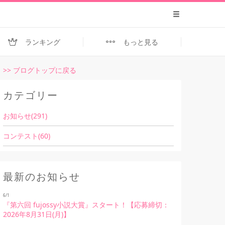
ランキング
もっと見る
>> ブログトップに戻る
カテゴリー
お知らせ(291)
コンテスト(60)
最新のお知らせ
6/1
『第六回 fujossy小説大賞』スタート！【応募締切：
2026年8月31日(月)】