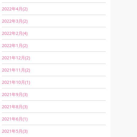
2022年4月(2)
2022年3月(2)
2022年2月(4)
2022年1月(2)
2021年12月(2)
2021年11月(2)
2021年10月(1)
2021年9月(3)
2021年8月(3)
2021年6月(1)
2021年5月(3)