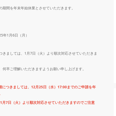
の期間を年末年始休業とさせていただきます。
025年1月6日（月）
つきましては、1月7日（火）より順次対応させていただきま
、何卒ご理解いただきますようお願い申し上げます。
につきましては、12月25日（水）17:00までのご申請を年
。
年1月7日（火）より順次対応させていただきますのでご注意