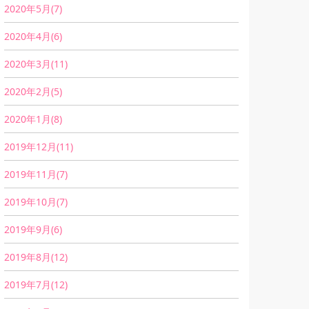
2020年5月(7)
2020年4月(6)
2020年3月(11)
2020年2月(5)
2020年1月(8)
2019年12月(11)
2019年11月(7)
2019年10月(7)
2019年9月(6)
2019年8月(12)
2019年7月(12)