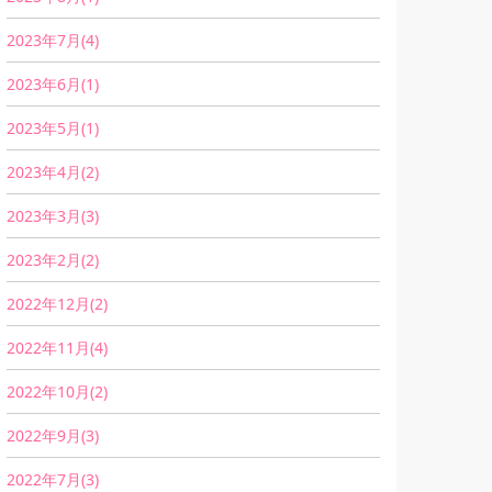
2023年7月(4)
2023年6月(1)
2023年5月(1)
2023年4月(2)
2023年3月(3)
2023年2月(2)
2022年12月(2)
2022年11月(4)
2022年10月(2)
2022年9月(3)
2022年7月(3)