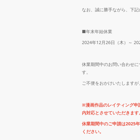
なお、誠に勝手ながら、下記
■年末年始休業
2024年12月26日（木）～ 2
休業期間中のお問い合わせに
す。
ご不便をおかけいたしますが
※漫画作品のレイティング申請
内対応とさせていただきます
休業期間中のご申請は2025
ください。