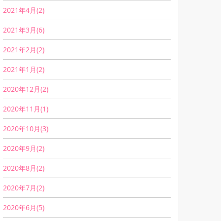
2021年4月(2)
2021年3月(6)
2021年2月(2)
2021年1月(2)
2020年12月(2)
2020年11月(1)
2020年10月(3)
2020年9月(2)
2020年8月(2)
2020年7月(2)
2020年6月(5)