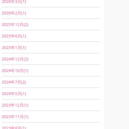
2026年3月(1)
2026年2月(1)
2025年12月(2)
2025年6月(1)
2025年1月(1)
2024年12月(2)
2024年10月(1)
2024年7月(2)
2024年5月(1)
2023年12月(1)
2023年11月(1)
2023年8月(1)