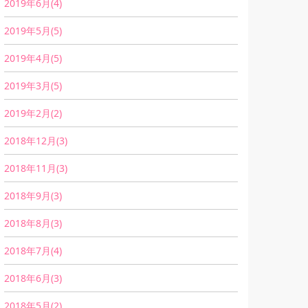
2019年6月(4)
2019年5月(5)
2019年4月(5)
2019年3月(5)
2019年2月(2)
2018年12月(3)
2018年11月(3)
2018年9月(3)
2018年8月(3)
2018年7月(4)
2018年6月(3)
2018年5月(2)