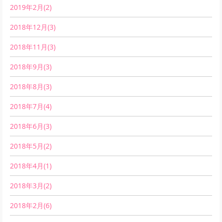
2019年2月(2)
2018年12月(3)
2018年11月(3)
2018年9月(3)
2018年8月(3)
2018年7月(4)
2018年6月(3)
2018年5月(2)
2018年4月(1)
2018年3月(2)
2018年2月(6)