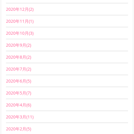
2020年12月(2)
2020年11月(1)
2020年10月(3)
2020年9月(2)
2020年8月(2)
2020年7月(2)
2020年6月(5)
2020年5月(7)
2020年4月(6)
2020年3月(11)
2020年2月(5)