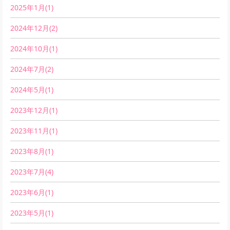
2025年1月(1)
2024年12月(2)
2024年10月(1)
2024年7月(2)
2024年5月(1)
2023年12月(1)
2023年11月(1)
2023年8月(1)
2023年7月(4)
2023年6月(1)
2023年5月(1)