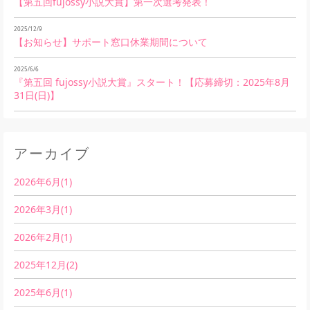
【第五回fujossy小説大賞】第一次選考発表！
2025/12/9
【お知らせ】サポート窓口休業期間について
2025/6/6
『第五回 fujossy小説大賞』スタート！【応募締切：2025年8月
31日(日)】
アーカイブ
2026年6月(1)
2026年3月(1)
2026年2月(1)
2025年12月(2)
2025年6月(1)