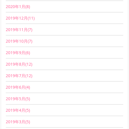
2020年1月(8)
2019年12月(11)
2019年11月(7)
2019年10月(7)
2019年9月(6)
2019年8月(12)
2019年7月(12)
2019年6月(4)
2019年5月(5)
2019年4月(5)
2019年3月(5)