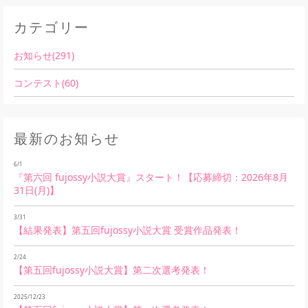
カテゴリー
お知らせ(291)
コンテスト(60)
最新のお知らせ
6/1
『第六回 fujossy小説大賞』スタート！【応募締切：2026年8月
31日(月)】
3/31
【結果発表】第五回fujossy小説大賞 受賞作品発表！
2/24
【第五回fujossy小説大賞】第二次選考発表！
2025/12/23