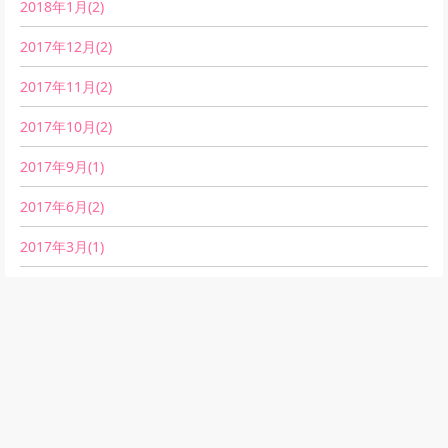
2018年1月(2)
2017年12月(2)
2017年11月(2)
2017年10月(2)
2017年9月(1)
2017年6月(2)
2017年3月(1)