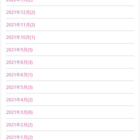
2021年12月(2)
2021年11月(2)
2021年10月(1)
2021年9月(3)
2021年8月(3)
2021年6月(1)
2021年5月(3)
2021年4月(2)
2021年3月(6)
2021年2月(2)
2021年1月(2)