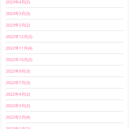
2023年4月(2)
2023年3月(3)
2023年2月(2)
2022年12月(2)
2022年11月(4)
2022年10月(2)
2022年9月(3)
2022年7月(3)
2022年4月(2)
2022年3月(2)
2022年2月(4)
2022年1月(2)