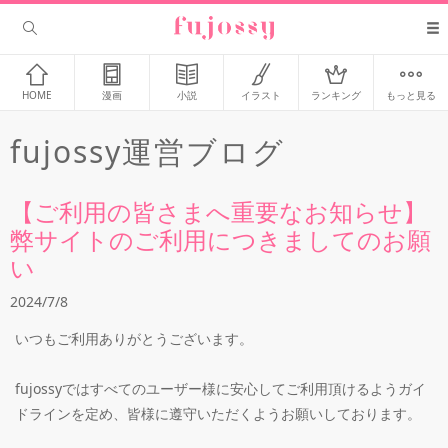
HOME
漫画
小説
イラスト
ランキング
もっと見る
fujossy運営ブログ
【ご利用の皆さまへ重要なお知らせ】
弊サイトのご利用につきましてのお願
い
2024/7/8
いつもご利用ありがとうございます。
fujossyではすべてのユーザー様に安心してご利用頂けるようガイ
ドラインを定め、皆様に遵守いただくようお願いしております。