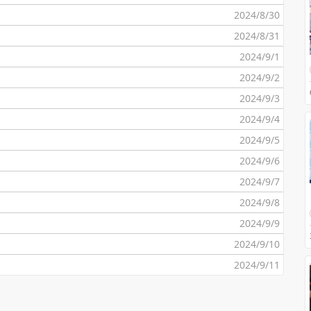
2024/8/30
2024/8/31
2024/9/1
2024/9/2
2024/9/3
2024/9/4
2024/9/5
2024/9/6
2024/9/7
2024/9/8
2024/9/9
2024/9/10
2024/9/11