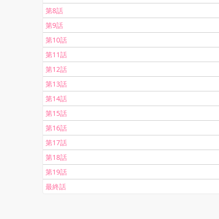
第8話
第9話
第10話
第11話
第12話
第13話
第14話
第15話
第16話
第17話
第18話
第19話
最終話