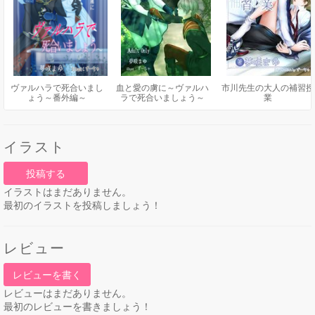
ヴァルハラで死合いまし
血と愛の虜に～ヴァルハ
市川先生の大人の補習授
ょう～番外編～
ラで死合いましょう～
業
イラスト
投稿する
イラストはまだありません。
最初のイラストを投稿しましょう！
レビュー
レビューを書く
レビューはまだありません。
最初のレビューを書きましょう！