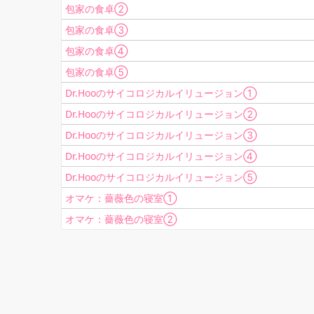
包家の食卓②
包家の食卓③
包家の食卓④
包家の食卓⑤
Dr.Hooのサイコロジカルイリュージョン①
Dr.Hooのサイコロジカルイリュージョン②
Dr.Hooのサイコロジカルイリュージョン③
Dr.Hooのサイコロジカルイリュージョン④
Dr.Hooのサイコロジカルイリュージョン⑤
オマケ：薔薇色の寝室①
オマケ：薔薇色の寝室②