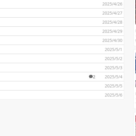
2025/4/26
2025/4/27
2025/4/28
2025/4/29
2025/4/30
2025/5/1
2025/5/2
2025/5/3
2
2025/5/4
2025/5/5
2025/5/6