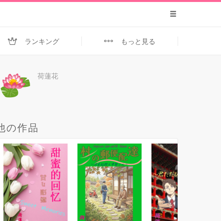
ランキング
もっと見る
荷蓮花
他の作品