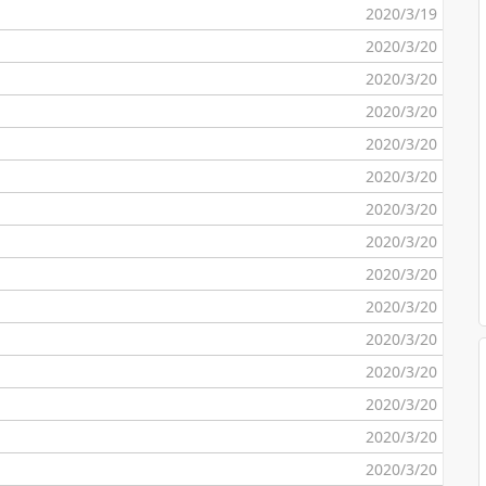
2020/3/19
2020/3/20
2020/3/20
2020/3/20
2020/3/20
2020/3/20
2020/3/20
2020/3/20
2020/3/20
2020/3/20
2020/3/20
2020/3/20
2020/3/20
2020/3/20
2020/3/20