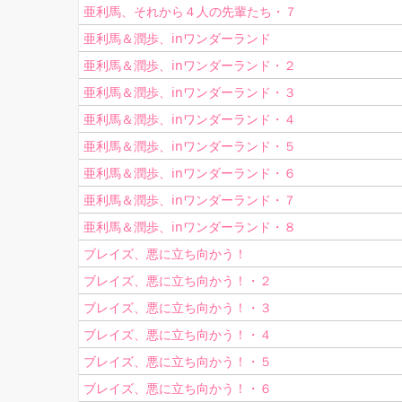
亜利馬、それから４人の先輩たち・７
亜利馬＆潤歩、inワンダーランド
亜利馬＆潤歩、inワンダーランド・２
亜利馬＆潤歩、inワンダーランド・３
亜利馬＆潤歩、inワンダーランド・４
亜利馬＆潤歩、inワンダーランド・５
亜利馬＆潤歩、inワンダーランド・６
亜利馬＆潤歩、inワンダーランド・７
亜利馬＆潤歩、inワンダーランド・８
ブレイズ、悪に立ち向かう！
ブレイズ、悪に立ち向かう！・２
ブレイズ、悪に立ち向かう！・３
ブレイズ、悪に立ち向かう！・４
ブレイズ、悪に立ち向かう！・５
ブレイズ、悪に立ち向かう！・６