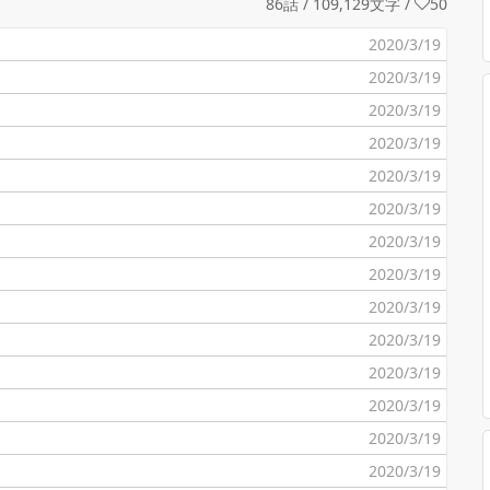
86話 / 109,129文字
/
50
2020/3/19
2020/3/19
2020/3/19
2020/3/19
2020/3/19
2020/3/19
2020/3/19
2020/3/19
2020/3/19
2020/3/19
2020/3/19
2020/3/19
2020/3/19
2020/3/19