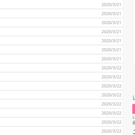
2020/3/21
2020/3/21
2020/3/21
2020/3/21
2020/3/21
2020/3/21
2020/3/21
2020/3/22
2020/3/22
2020/3/22
2020/3/22
2020/3/22
2020/3/22
2020/3/22
2020/3/22