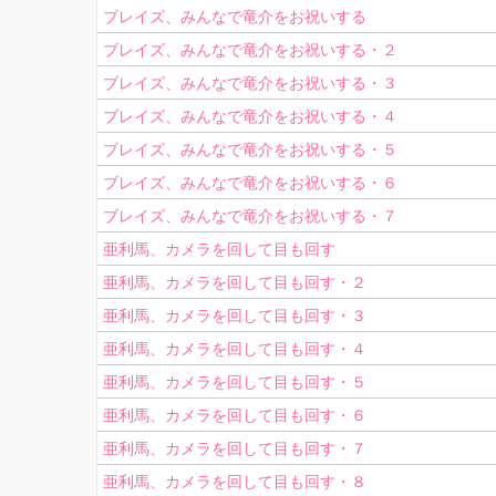
ブレイズ、みんなで竜介をお祝いする
ブレイズ、みんなで竜介をお祝いする・２
ブレイズ、みんなで竜介をお祝いする・３
ブレイズ、みんなで竜介をお祝いする・４
ブレイズ、みんなで竜介をお祝いする・５
ブレイズ、みんなで竜介をお祝いする・６
ブレイズ、みんなで竜介をお祝いする・７
亜利馬、カメラを回して目も回す
亜利馬、カメラを回して目も回す・２
亜利馬、カメラを回して目も回す・３
亜利馬、カメラを回して目も回す・４
亜利馬、カメラを回して目も回す・５
亜利馬、カメラを回して目も回す・６
亜利馬、カメラを回して目も回す・７
亜利馬、カメラを回して目も回す・８