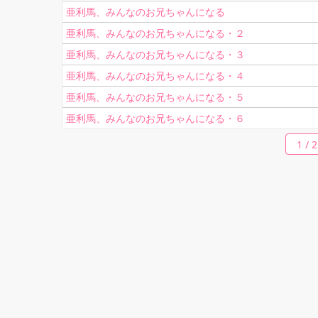
亜利馬、みんなのお兄ちゃんになる
亜利馬、みんなのお兄ちゃんになる・２
亜利馬、みんなのお兄ちゃんになる・３
亜利馬、みんなのお兄ちゃんになる・４
亜利馬、みんなのお兄ちゃんになる・５
亜利馬、みんなのお兄ちゃんになる・６
1 / 2