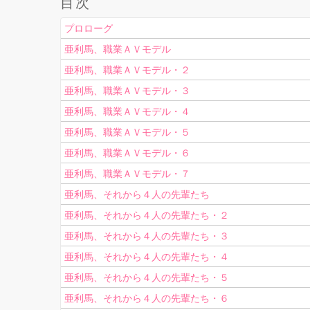
目次
プロローグ
亜利馬、職業ＡＶモデル
亜利馬、職業ＡＶモデル・２
亜利馬、職業ＡＶモデル・３
亜利馬、職業ＡＶモデル・４
亜利馬、職業ＡＶモデル・５
亜利馬、職業ＡＶモデル・６
亜利馬、職業ＡＶモデル・７
亜利馬、それから４人の先輩たち
亜利馬、それから４人の先輩たち・２
亜利馬、それから４人の先輩たち・３
亜利馬、それから４人の先輩たち・４
亜利馬、それから４人の先輩たち・５
亜利馬、それから４人の先輩たち・６