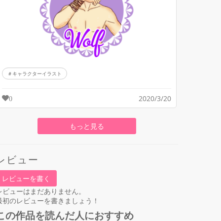
キャラクターイラスト
2020/3/20
0
もっと見る
レビュー
レビューを書く
レビューはまだありません。
最初のレビューを書きましょう！
この作品を読んだ人におすすめ