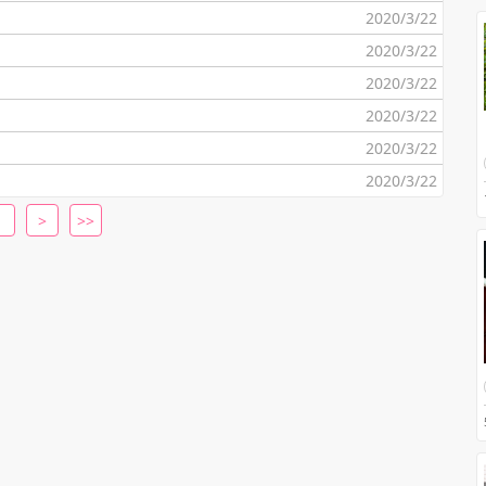
2020/3/22
2020/3/22
2020/3/22
2020/3/22
2020/3/22
2020/3/22
>
>>