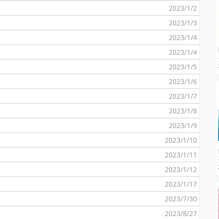
2023/1/2
2023/1/3
2023/1/4
2023/1/4
2023/1/5
2023/1/6
2023/1/7
2023/1/8
2023/1/9
2023/1/10
2023/1/11
2023/1/12
2023/1/17
2023/7/30
2023/8/27