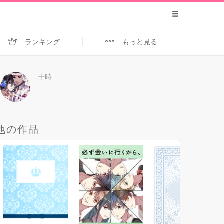
ランキング
もっと見る
十時
他の作品