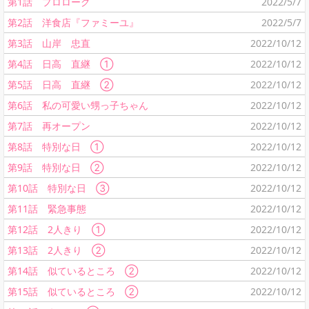
第1話 プロローグ
2022/5/7
第2話 洋食店『ファミーユ』
2022/5/7
第3話 山岸 忠直
2022/10/12
第4話 日高 直継 ①
2022/10/12
第5話 日高 直継 ②
2022/10/12
第6話 私の可愛い甥っ子ちゃん
2022/10/12
第7話 再オープン
2022/10/12
第8話 特別な日 ①
2022/10/12
第9話 特別な日 ②
2022/10/12
第10話 特別な日 ③
2022/10/12
第11話 緊急事態
2022/10/12
第12話 2人きり ①
2022/10/12
第13話 2人きり ②
2022/10/12
第14話 似ているところ ②
2022/10/12
第15話 似ているところ ②
2022/10/12