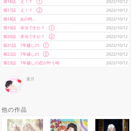
第16話 え！？ ①
2022/10/12
第17話 え！？ ②
2022/10/12
第18話 あの時…
2022/10/12
第19話 本当ですか？ ①
2022/10/12
第20話 本当ですか？ ②
2022/10/12
第21話 7年越しの ①
2022/10/12
第22話 7年越しの ②
2022/10/12
第23話 7年越しの恋が叶う時
2022/10/12
葉月
他の作品