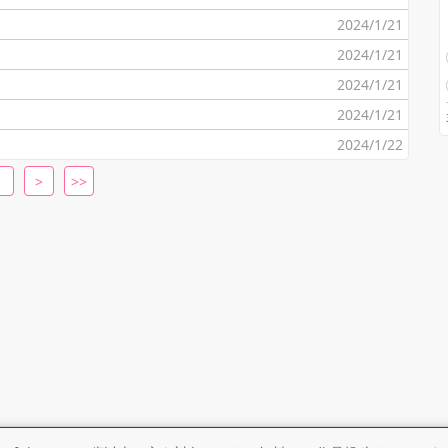
2024/1/21
2024/1/21
2024/1/21
2024/1/21
2024/1/22
>
>>