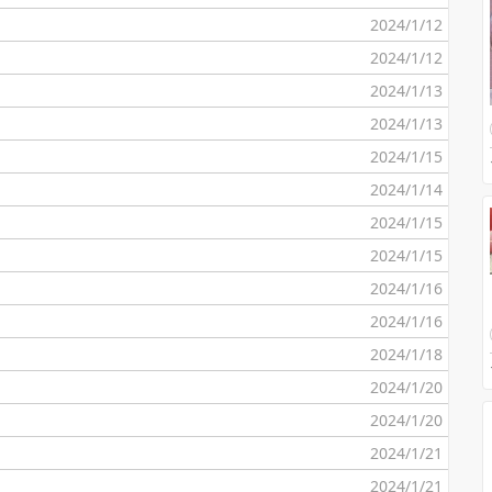
2024/1/12
2024/1/12
2024/1/13
2024/1/13
2024/1/15
2024/1/14
2024/1/15
2024/1/15
2024/1/16
2024/1/16
2024/1/18
2024/1/20
2024/1/20
2024/1/21
2024/1/21