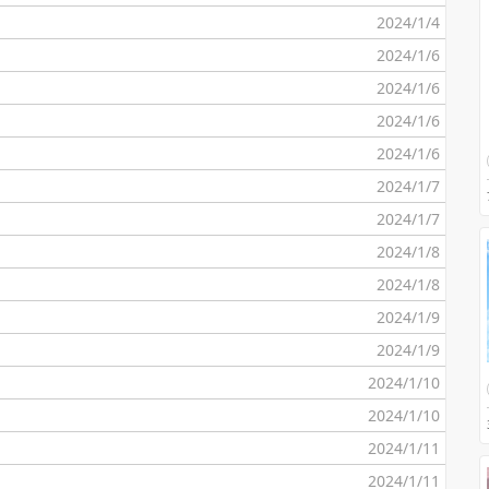
2024/1/4
2024/1/6
2024/1/6
2024/1/6
2024/1/6
2024/1/7
2024/1/7
2024/1/8
2024/1/8
2024/1/9
2024/1/9
2024/1/10
2024/1/10
2024/1/11
2024/1/11