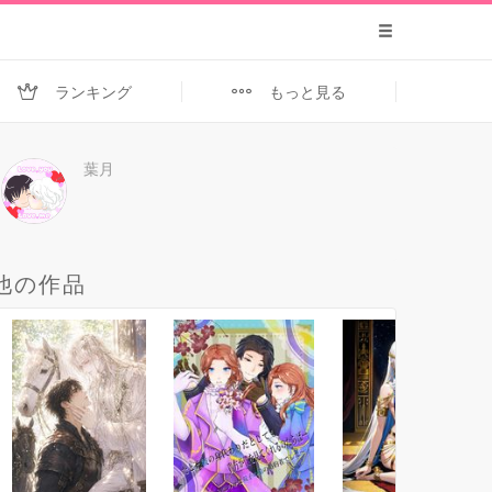
ランキング
もっと見る
葉月
他の作品