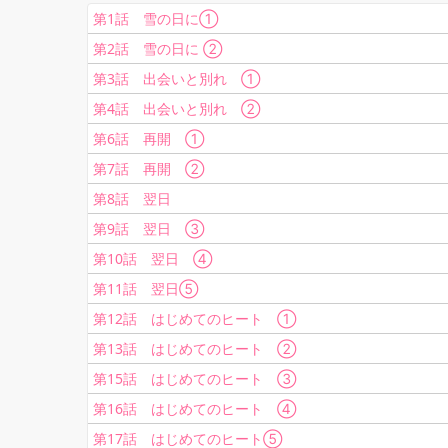
第1話 雪の日に①
第2話 雪の日に ②
第3話 出会いと別れ ①
第4話 出会いと別れ ②
第6話 再開 ①
第7話 再開 ②
第8話 翌日
第9話 翌日 ③
第10話 翌日 ④
第11話 翌日⑤
第12話 はじめてのヒート ①
第13話 はじめてのヒート ②
第15話 はじめてのヒート ③
第16話 はじめてのヒート ④
第17話 はじめてのヒート⑤