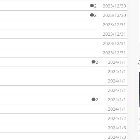
2
2023/12/30
2
2023/12/30
2023/12/31
2023/12/31
2023/12/31
2023/12/31
2
2024/1/1
2024/1/1
2024/1/1
2024/1/1
2
2024/1/1
2024/1/1
2024/1/2
2024/1/3
2024/1/3