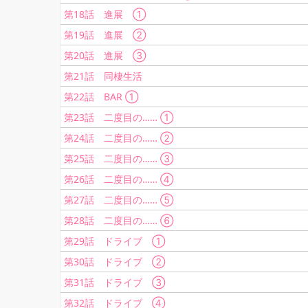
第18話 進展 ①
第19話 進展 ②
第20話 進展 ③
第21話 同棲生活
第22話 BAR ①
第23話 二度目の…… ①
第24話 二度目の…… ②
第25話 二度目の…… ③
第26話 二度目の…… ④
第27話 二度目の…… ⑤
第28話 二度目の…… ⑥
第29話 ドライブ ①
第30話 ドライブ ②
第31話 ドライブ ③
第32話 ドライブ ④