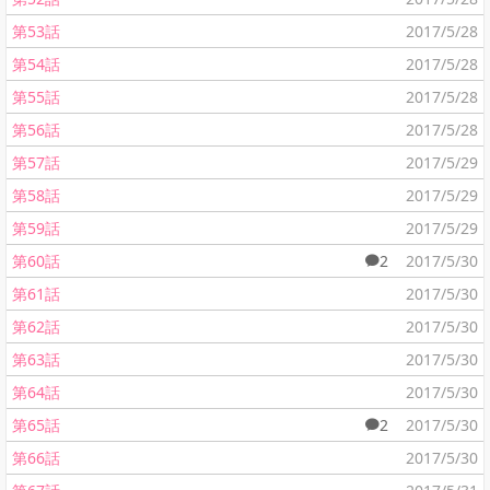
第53話
2017/5/28
第54話
2017/5/28
第55話
2017/5/28
第56話
2017/5/28
第57話
2017/5/29
第58話
2017/5/29
第59話
2017/5/29
第60話
2
2017/5/30
第61話
2017/5/30
第62話
2017/5/30
第63話
2017/5/30
第64話
2017/5/30
第65話
2
2017/5/30
第66話
2017/5/30