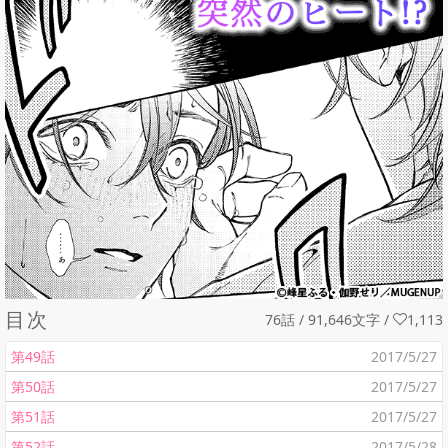
目次
76話 / 91,646文字
/
1,113
第49話
2017/5/27
第50話
2017/5/27
第51話
2017/5/27
第52話
2017/5/28