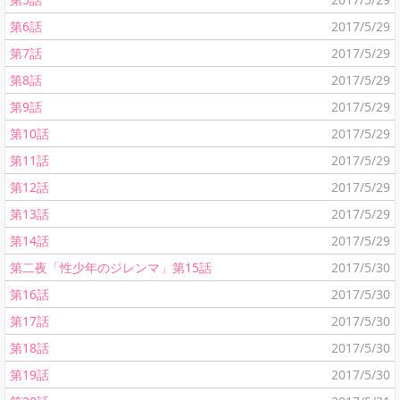
第6話
2017/5/29
第7話
2017/5/29
第8話
2017/5/29
第9話
2017/5/29
第10話
2017/5/29
第11話
2017/5/29
第12話
2017/5/29
第13話
2017/5/29
第14話
2017/5/29
第二夜「性少年のジレンマ」第15話
2017/5/30
第16話
2017/5/30
第17話
2017/5/30
第18話
2017/5/30
第19話
2017/5/30