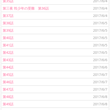
第35話
2017/6/4
第三夜 性少年の受難 第36話
2017/6/4
第37話
2017/6/4
第38話
2017/6/5
第39話
2017/6/5
第40話
2017/6/5
第41話
2017/6/5
第42話
2017/6/5
第43話
2017/6/6
第44話
2017/6/6
第45話
2017/6/7
第46話
2017/6/7
第47話
2017/6/7
第48話
2017/6/8
第49話
2017/6/8