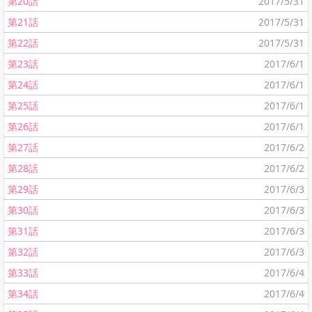
第20話
2017/5/31
第21話
2017/5/31
第22話
2017/5/31
第23話
2017/6/1
第24話
2017/6/1
第25話
2017/6/1
第26話
2017/6/1
第27話
2017/6/2
第28話
2017/6/2
第29話
2017/6/3
第30話
2017/6/3
第31話
2017/6/3
第32話
2017/6/3
第33話
2017/6/4
第34話
2017/6/4