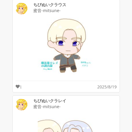
ちびぬいクラウス
蜜音-mitsune-
2025/8/19
1
ちびぬいクラレイ
蜜音-mitsune-