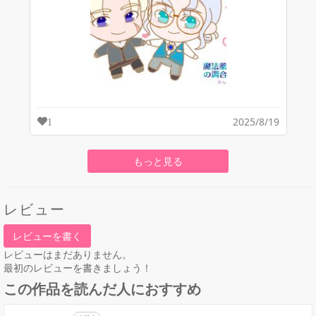
2025/8/19
1
もっと見る
レビュー
レビューを書く
レビューはまだありません。
最初のレビューを書きましょう！
この作品を読んだ人におすすめ