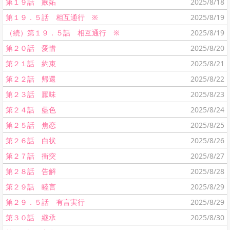
第１９話 嫉妬
2025/8/18
第１９．５話 相互通行 ※
2025/8/19
（続）第１９．５話 相互通行 ※
2025/8/19
第２０話 愛惜
2025/8/20
第２１話 約束
2025/8/21
第２２話 帰還
2025/8/22
第２３話 厭味
2025/8/23
第２４話 藍色
2025/8/24
第２５話 焦恋
2025/8/25
第２６話 白状
2025/8/26
第２７話 衝突
2025/8/27
第２８話 告解
2025/8/28
第２９話 睦言
2025/8/29
第２９．５話 有言実行
2025/8/29
第３０話 継承
2025/8/30