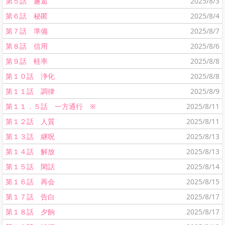
第５話 邂逅
2025/8/3
第６話 秘匿
2025/8/4
第７話 準備
2025/8/7
第８話 信用
2025/8/6
第９話 軽率
2025/8/8
第１０話 浄化
2025/8/8
第１１話 調律
2025/8/9
第１１．５話 一方通行 ※
2025/8/11
第１２話 人質
2025/8/11
第１３話 継呪
2025/8/13
第１４話 解放
2025/8/13
第１５話 閑話
2025/8/14
第１６話 再会
2025/8/15
第１７話 告白
2025/8/17
第１８話 夕餉
2025/8/17