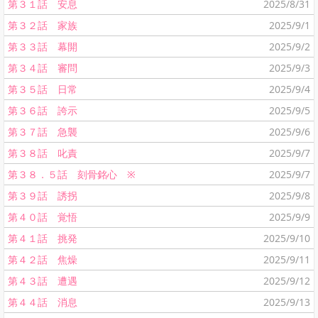
第３１話 安息
2025/8/31
第３２話 家族
2025/9/1
第３３話 幕開
2025/9/2
第３４話 審問
2025/9/3
第３５話 日常
2025/9/4
第３６話 誇示
2025/9/5
第３７話 急襲
2025/9/6
第３８話 叱責
2025/9/7
第３８．５話 刻骨銘心 ※
2025/9/7
第３９話 誘拐
2025/9/8
第４０話 覚悟
2025/9/9
第４１話 挑発
2025/9/10
第４２話 焦燥
2025/9/11
第４３話 遭遇
2025/9/12
第４４話 消息
2025/9/13