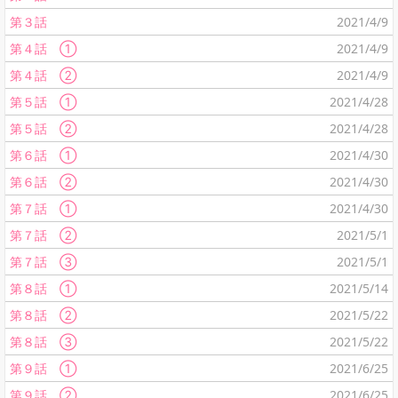
第３話
2021/4/9
第４話 ①
2021/4/9
第４話 ②
2021/4/9
第５話 ①
2021/4/28
第５話 ②
2021/4/28
第６話 ①
2021/4/30
第６話 ②
2021/4/30
第７話 ①
2021/4/30
第７話 ②
2021/5/1
第７話 ③
2021/5/1
第８話 ①
2021/5/14
第８話 ②
2021/5/22
第８話 ③
2021/5/22
第９話 ①
2021/6/25
第９話 ②
2021/6/25