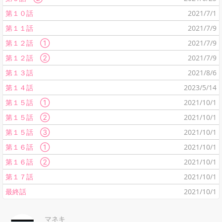
第１０話
2021/7/1
第１１話
2021/7/9
第１２話 ①
2021/7/9
第１２話 ②
2021/7/9
第１３話
2021/8/6
第１４話
2023/5/14
第１５話 ①
2021/10/1
第１５話 ②
2021/10/1
第１５話 ③
2021/10/1
第１６話 ①
2021/10/1
第１６話 ②
2021/10/1
第１７話
2021/10/1
最終話
2021/10/1
マネキ