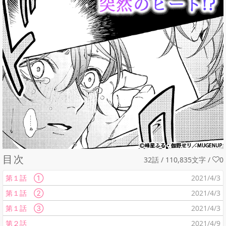
目次
32話 / 110,835文字
/
0
第１話 ①
2021/4/3
第１話 ②
2021/4/3
第１話 ③
2021/4/3
第２話
2021/4/9