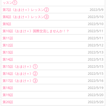
ッスン①
第7話《おまけ＋》レッスン②
2022/5/9
第8話《おまけ＋》レッスン③
2022/5/10
第9話
2022/5/10
第10話《おまけ＋》国際交流しませんか！？
2022/5/11
第11話
2022/5/11
第12話
2022/5/12
第13話
2022/5/13
第14話
2022/5/13
第15話《おまけ＋》①
2022/5/15
第16話《おまけ＋》②
2022/5/15
第17話《おまけ＋》③
2022/5/16
第18話
2022/5/19
第19話
2022/5/20
第20話
2022/5/20