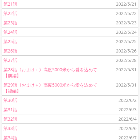
第21話
2022/5/21
第22話
2022/5/22
第23話
2022/5/23
第24話
2022/5/24
第25話
2022/5/25
第26話
2022/5/26
第27話
2022/5/28
第28話《おまけ＋》高度5000米から愛を込めて
2022/5/31
【前編】
第29話《おまけ＋》高度5000米から愛を込めて
2022/5/31
【後編】
第30話
2022/6/2
第31話
2022/6/3
第32話
2022/6/4
第33話
2022/6/6
第34話
2022/6/7