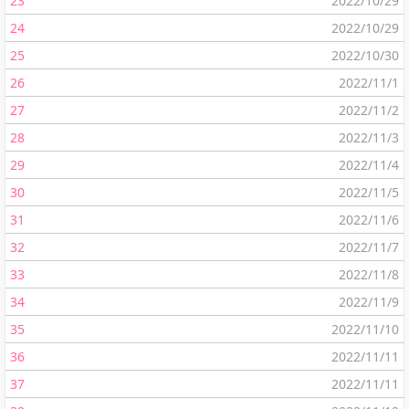
23
2022/10/29
24
2022/10/29
25
2022/10/30
26
2022/11/1
27
2022/11/2
28
2022/11/3
29
2022/11/4
30
2022/11/5
31
2022/11/6
32
2022/11/7
33
2022/11/8
34
2022/11/9
35
2022/11/10
36
2022/11/11
37
2022/11/11