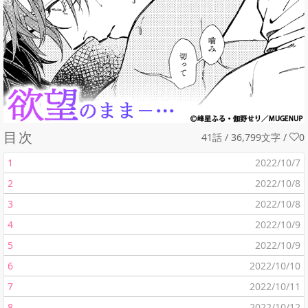
目次
41話 / 36,799文字
/
0
1
2022/10/7
2
2022/10/8
3
2022/10/8
4
2022/10/9
5
2022/10/9
6
2022/10/10
7
2022/10/11
8
2022/10/12