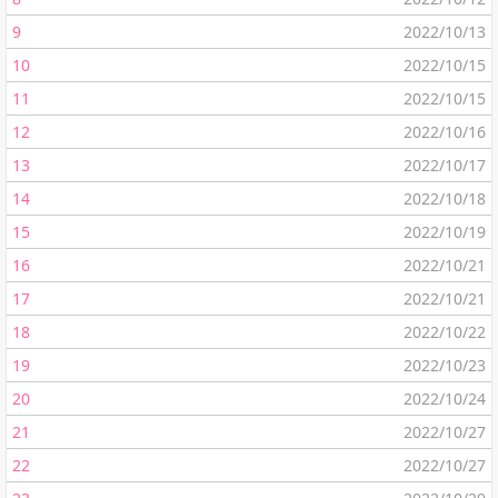
9
2022/10/13
10
2022/10/15
11
2022/10/15
12
2022/10/16
13
2022/10/17
14
2022/10/18
15
2022/10/19
16
2022/10/21
17
2022/10/21
18
2022/10/22
19
2022/10/23
20
2022/10/24
21
2022/10/27
22
2022/10/27