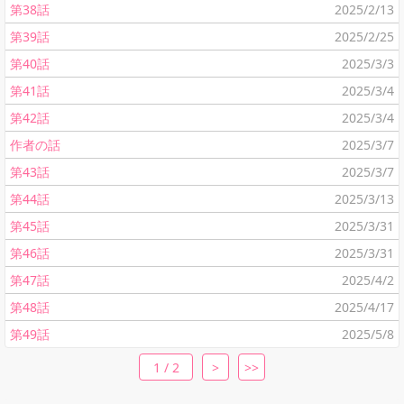
第38話
2025/2/13
第39話
2025/2/25
第40話
2025/3/3
第41話
2025/3/4
第42話
2025/3/4
作者の話
2025/3/7
第43話
2025/3/7
第44話
2025/3/13
第45話
2025/3/31
第46話
2025/3/31
第47話
2025/4/2
第48話
2025/4/17
第49話
2025/5/8
1 / 2
>
>>