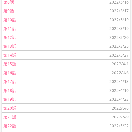
第8話
2022/3/16
第9話
2022/3/17
第10話
2022/3/19
第11話
2022/3/19
第12話
2022/3/20
第13話
2022/3/25
第14話
2022/3/27
第15話
2022/4/1
第16話
2022/4/6
第17話
2022/4/13
第18話
2025/4/16
第19話
2022/4/23
第20話
2022/5/8
第21話
2022/5/9
第22話
2022/5/22