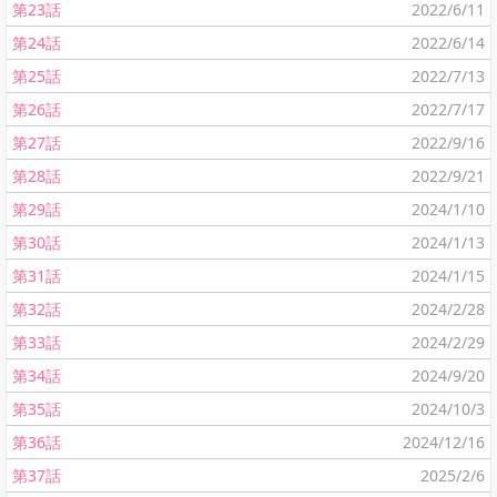
第23話
2022/6/11
第24話
2022/6/14
第25話
2022/7/13
第26話
2022/7/17
第27話
2022/9/16
第28話
2022/9/21
第29話
2024/1/10
第30話
2024/1/13
第31話
2024/1/15
第32話
2024/2/28
第33話
2024/2/29
第34話
2024/9/20
第35話
2024/10/3
第36話
2024/12/16
第37話
2025/2/6