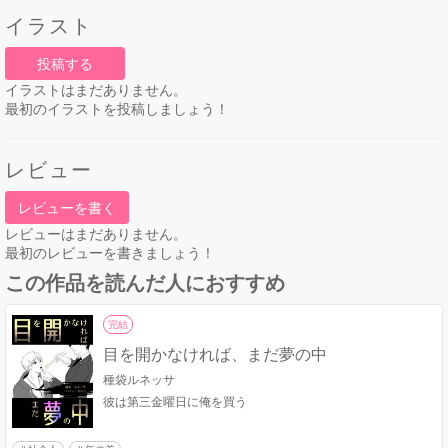
イラスト
投稿する
イラストはまだありません。
最初のイラストを投稿しましょう！
レビュー
レビューを書く
レビューはまだありません。
最初のレビューを書きましょう！
この作品を読んだ人におすすめ
完結
目を開かなければ、まだ夢の中
種袋ルネッサ
彼は第三金曜日に俺を買う