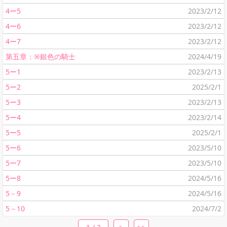
4ー5
2023/2/12
4ー6
2023/2/12
4ー7
2023/2/12
第五章：※銀色の騎士
2024/4/19
5ー1
2023/2/13
5ー2
2025/2/1
5ー3
2023/2/13
5ー4
2023/2/14
5ー5
2025/2/1
5ー6
2023/5/10
5ー7
2023/5/10
5ー8
2024/5/16
5－9
2024/5/16
5－10
2024/7/2