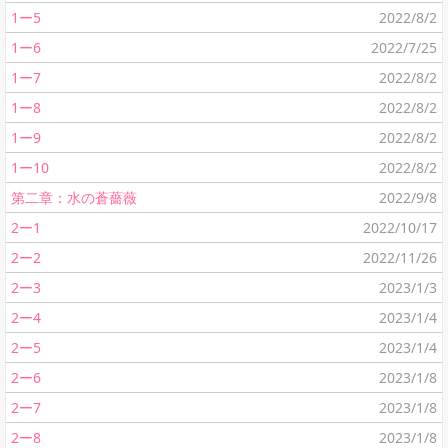
1ー5
2022/8/2
1ー6
2022/7/25
1ー7
2022/8/2
1ー8
2022/8/2
1ー9
2022/8/2
1ー10
2022/8/2
第二章：水の蒼薔薇
2022/9/8
2ー1
2022/10/17
2ー2
2022/11/26
2ー3
2023/1/3
2ー4
2023/1/4
2ー5
2023/1/4
2ー6
2023/1/8
2ー7
2023/1/8
2ー8
2023/1/8