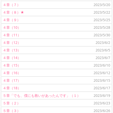
４章（７）
2023/5/20
４章（８）★
2023/5/22
４章（９）
2023/5/25
４章（10）
2023/5/28
４章（11）
2023/5/30
４章（12）
2023/6/2
４章（13）
2023/6/5
４章（14）
2023/6/7
４章（15）
2023/6/10
４章（16）
2023/6/12
４章（17）
2023/6/15
４章（18）
2023/6/17
５章「でも、僕にも救いがあったんです」（１）
2023/6/19
５章（２）
2023/6/23
５章（３）
2023/6/26