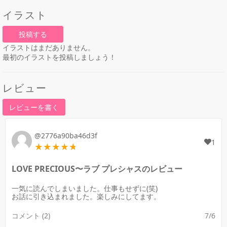
イラスト
投稿する
イラストはまだありません。
最初のイラストを投稿しましょう！
レビュー
レビューを書く
@2776a90ba46d3f
1
LOVE PRECIOUS〜ラブ プレシャスのレビュー
一気に読んでしまいました。仕事もせずに(笑)
お話に引き込まれました。楽しみにしてます。
コメント (2)
7/6