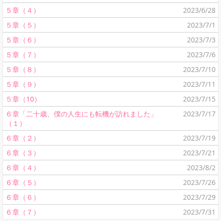
５章（４）
2023/6/28
５章（５）
2023/7/1
５章（６）
2023/7/3
５章（７）
2023/7/6
５章（８）
2023/7/10
５章（９）
2023/7/11
５章（10）
2023/7/15
６章「二十歳、僕の人生にも転機が訪れました」
2023/7/17
（１）
６章（２）
2023/7/19
６章（３）
2023/7/21
６章（４）
2023/8/2
６章（５）
2023/7/26
６章（６）
2023/7/29
６章（７）
2023/7/31