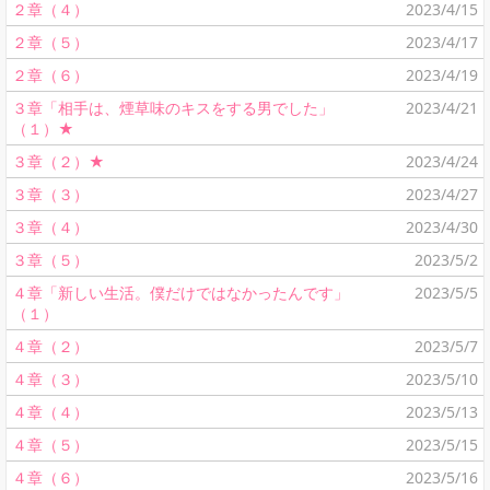
２章（４）
2023/4/15
２章（５）
2023/4/17
２章（６）
2023/4/19
３章「相手は、煙草味のキスをする男でした」
2023/4/21
（１）★
３章（２）★
2023/4/24
３章（３）
2023/4/27
３章（４）
2023/4/30
３章（５）
2023/5/2
４章「新しい生活。僕だけではなかったんです」
2023/5/5
（１）
４章（２）
2023/5/7
４章（３）
2023/5/10
４章（４）
2023/5/13
４章（５）
2023/5/15
４章（６）
2023/5/16